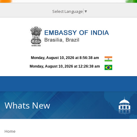
Select Language
▼
Whats New
Home