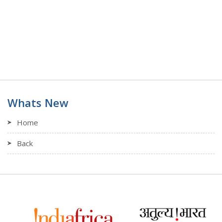
Whats New
Home
Back